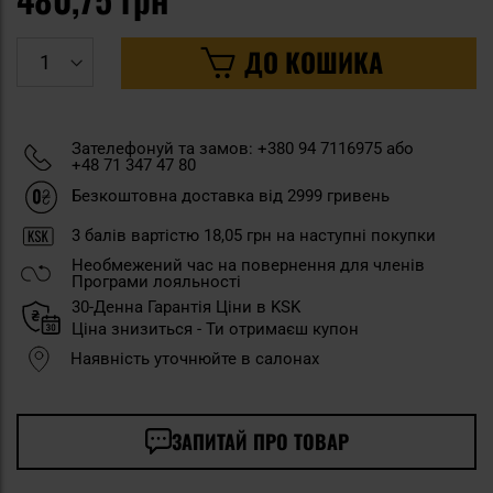
ДО КОШИКА
Зателефонуй та замов: +380 94 7116975 або
+48 71 347 47 80
Безкоштовна доставка від 2999 гривень
3
балів вартістю
18,05 грн
на наступні покупки
Необмежений час на повернення для членів
Програми лояльності
30-Денна Гарантія Ціни в KSK
Ціна знизиться - Ти отримаєш купон
Наявність уточнюйте в салонах
ЗАПИТАЙ ПРО ТОВАР