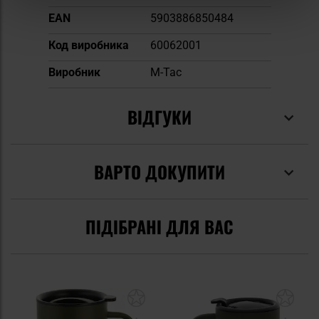
EAN
5903886850484
Код виробника
60062001
Виробник
M-Tac
ВІДГУКИ
ВАРТО ДОКУПИТИ
ПІДІБРАНІ ДЛЯ ВАС