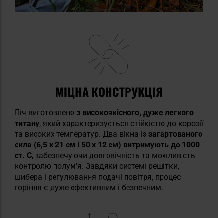
МІЦНА КОНСТРУКЦІЯ
Піч виготовлено
з високоякісного, дуже легкого
титану
, який характеризується стійкістю до корозії
та високих температур. Два вікна із
загартованого
скла (6,5 x 21 см і 50 x 12 см) витримують до 1000
ст. C
, забезпечуючи довговічність та можливість
контролю полум'я. Завдяки системі решітки,
шибера і регулювання подачі повітря, процес
горіння є дуже ефективним і безпечним.