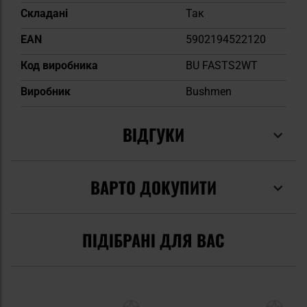
Складані
Так
EAN
5902194522120
Код виробника
BU FASTS2WT
Виробник
Bushmen
ВІДГУКИ
ВАРТО ДОКУПИТИ
ПІДІБРАНІ ДЛЯ ВАС