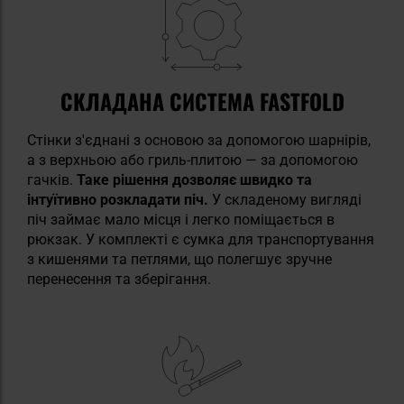
СКЛАДАНА СИСТЕМА FASTFOLD
Стінки з'єднані з основою за допомогою шарнірів,
а з верхньою або гриль-плитою — за допомогою
гачків.
Таке рішення дозволяє швидко та
інтуїтивно розкладати піч.
У складеному вигляді
піч займає мало місця і легко поміщається в
рюкзак. У комплекті є сумка для транспортування
з кишенями та петлями, що полегшує зручне
перенесення та зберігання.