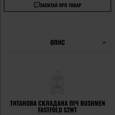
ЗАПИТАЙ ПРО ТОВАР
ОПИС
ТИТАНОВА СКЛАДАНА ПІЧ BUSHMEN
FASTFOLD S2WT