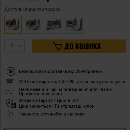
Доступні варіанти товару:
ДО КОШИКА
Безкоштовна доставка від 2999 гривень
229
балів вартістю
1 372,90 грн
на наступні покупки
Необмежений час на повернення для членів
Програми лояльності
30-Денна Гарантія Ціни в KSK
Ціна знизиться - Ти отримаєш купон
Наявність уточнюйте в салонах