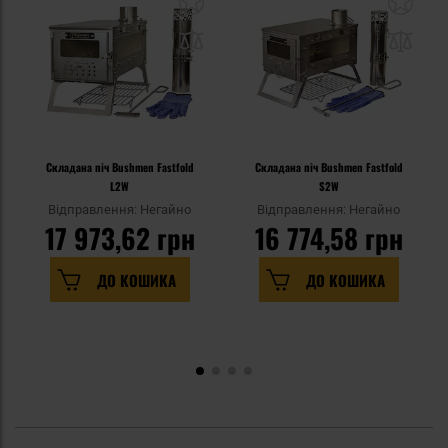
Складана піч Bushmen Fastfold
Складана піч Bushmen Fastfold
L2W
S2W
Відправлення: Негайно
Відправлення: Негайно
17 973,62 грн
16 774,58 грн
ДО КОШИКА
ДО КОШИКА