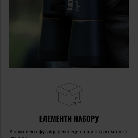
ЕЛЕМЕНТИ НАБОРУ
У комплекті
футляр
, ремінець на шию та комплект