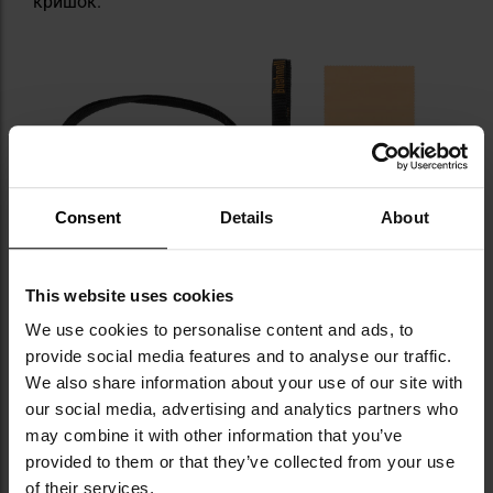
кришок.
Consent
Details
About
This website uses cookies
We use cookies to personalise content and ads, to
provide social media features and to analyse our traffic.
We also share information about your use of our site with
our social media, advertising and analytics partners who
may combine it with other information that you’ve
provided to them or that they’ve collected from your use
of their services.