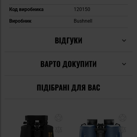
Код виробника
120150
Виробник
Bushnell
ВІДГУКИ
ВАРТО ДОКУПИТИ
ПІДІБРАНІ ДЛЯ ВАС