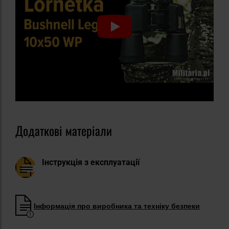
Додаткові матеріали
Інструкція з експлуатації
Інформація про виробника та техніку безпеки