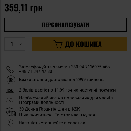
359,11 грн
ПЕРСОНАЛІЗУВАТИ
ДО КОШИКА
Зателефонуй та замов: +380 94 7116975 або
+48 71 347 47 80
Безкоштовна доставка від 2999 гривень
2
балів вартістю
11,99 грн
на наступні покупки
Необмежений час на повернення для членів
Програми лояльності
30-Денна Гарантія Ціни в KSK
Ціна знизиться - Ти отримаєш купон
Наявність уточнюйте в салонах