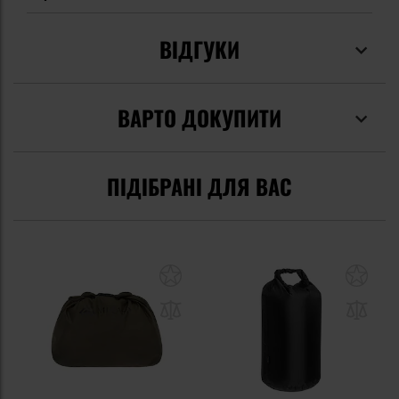
ВІДГУКИ
ВАРТО ДОКУПИТИ
ПІДІБРАНІ ДЛЯ ВАС