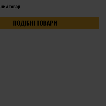
вний товар
ПОДІБНІ ТОВАРИ