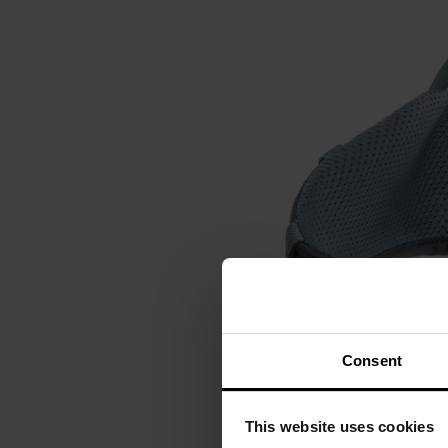
Consent
This website uses cookies