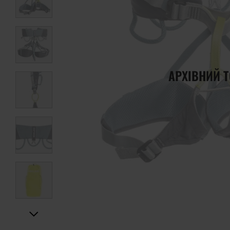
АРХІВНИЙ 