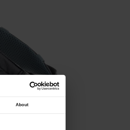
About