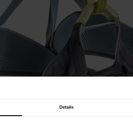
Details