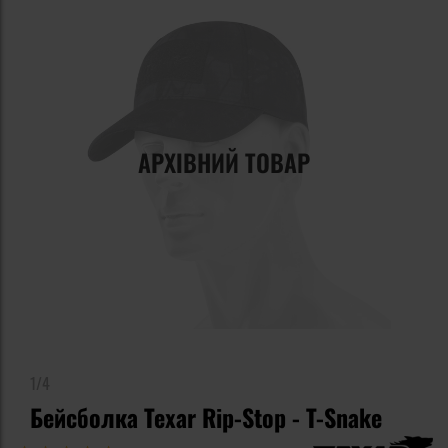
АРХІВНИЙ ТОВАР
1/4
Бейсболка Texar Rip-Stop - T-Snake