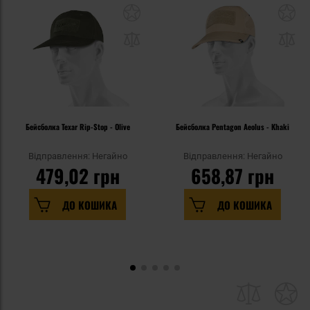
Бейсболка Texar Rip-Stop - Olive
Бейсболка Pentagon Aeolus - Khaki
Відправлення: Негайно
Відправлення: Негайно
479,02 грн
658,87 грн
ДО КОШИКА
ДО КОШИКА