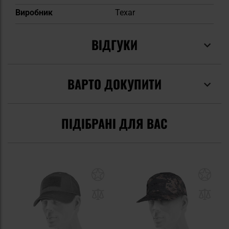
Виробник
Texar
ВІДГУКИ
ВАРТО ДОКУПИТИ
ПІДІБРАНІ ДЛЯ ВАС