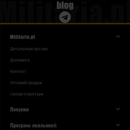
Blog
Детальніше про нас
Допомога
Контакт
Оптовий продаж
Силові структури
Покупки
Доставляємо в Україну!
Програма лояльності