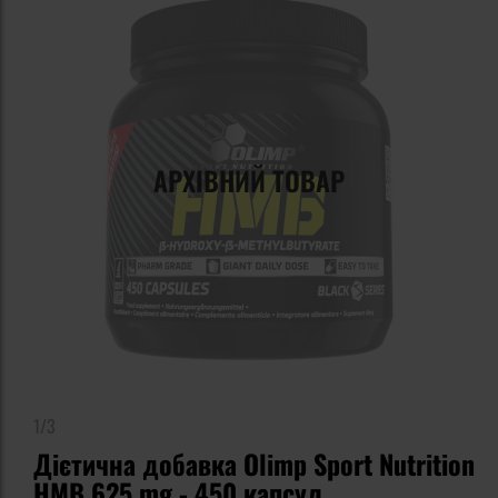
АРХІВНИЙ ТОВАР
1/3
Дієтична добавка Olimp Sport Nutrition
HMB 625 mg - 450 капсул