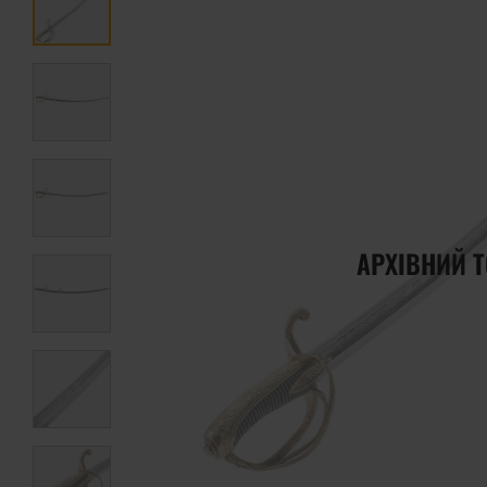
АРХІВНИЙ 