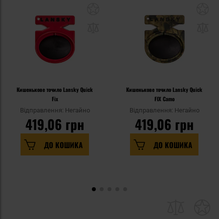
Кишенькове точило Lansky Quick
Кишенькове точило Lansky Quick
Fix
FIX Camo
Відправлення: Негайно
Відправлення: Негайно
419,06 грн
419,06 грн
ДО КОШИКА
ДО КОШИКА