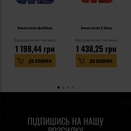
Точило Lansky QuadSharp
Точило Lansky C-Sharp
Відправлення: Негайно
Відправлення: Негайно
1 198,44 грн
1 438,25 грн
ДО КОШИКА
ДО КОШИКА
ПІДПИШИСЬ НА НАШУ
РОЗСИЛКУ