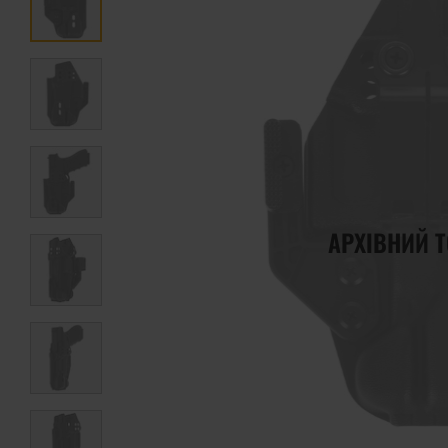
АРХІВНИЙ 