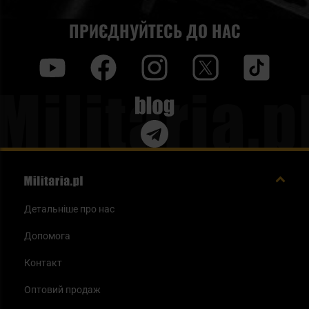
ПРИЄДНУЙТЕСЬ ДО НАС
y
f
i
t
tt
Blog
Детальніше про нас
Допомога
Контакт
Оптовий продаж