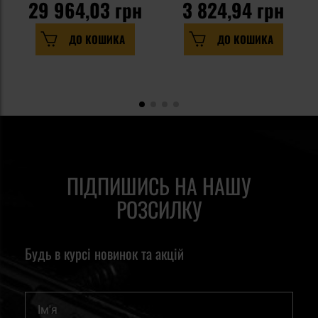
29 964,03 грн
3 824,94 грн
ДО КОШИКА
ДО КОШИКА
ПІДПИШИСЬ НА НАШУ
РОЗСИЛКУ
Будь в курсі новинок та акцій
Ім'я