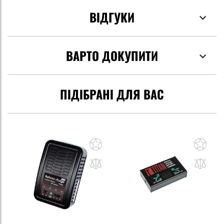
ВІДГУКИ
ВАРТО ДОКУПИТИ
ПІДІБРАНІ ДЛЯ ВАС