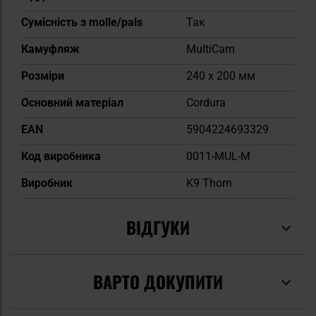
Сумісність з molle/pals
Так
Камуфляж
MultiCam
Розміри
240 x 200 мм
Основний матеріал
Cordura
EAN
5904224693329
Код виробника
0011-MUL-M
Виробник
K9 Thorn
ВІДГУКИ
ВАРТО ДОКУПИТИ