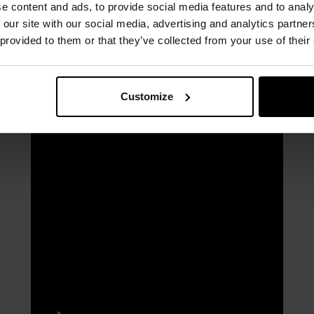
e content and ads, to provide social media features and to analy
 our site with our social media, advertising and analytics partn
 provided to them or that they’ve collected from your use of their
Customize