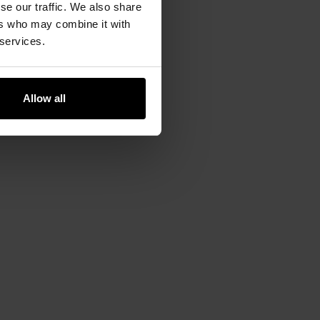
se our traffic. We also share
ers who may combine it with
 services.
Allow all