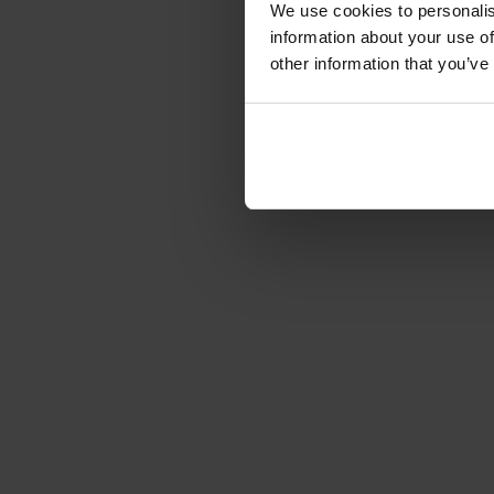
We use cookies to personalis
information about your use of
other information that you’ve