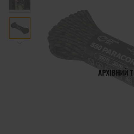
АРХІВНИЙ 