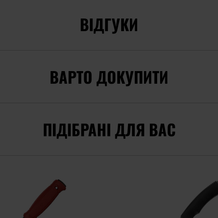
ВІДГУКИ
ВАРТО ДОКУПИТИ
ПІДІБРАНІ ДЛЯ ВАС