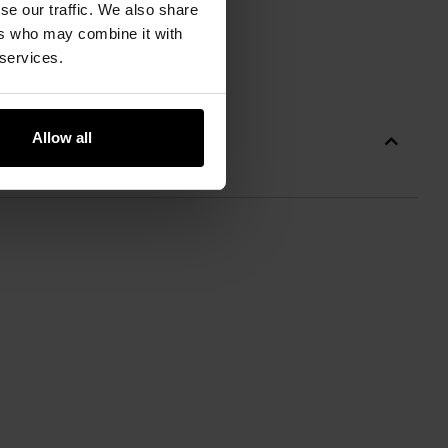
se our traffic. We also share
ers who may combine it with
 services.
Allow all