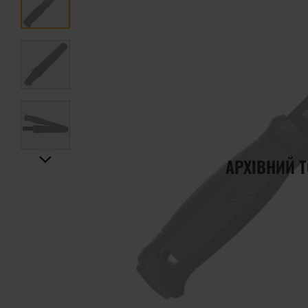
АРХІВНИЙ 