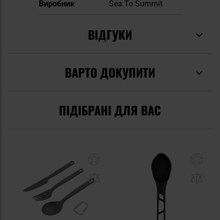
Виробник
Sea To Summit
ВІДГУКИ
ВАРТО ДОКУПИТИ
ПІДІБРАНІ ДЛЯ ВАС