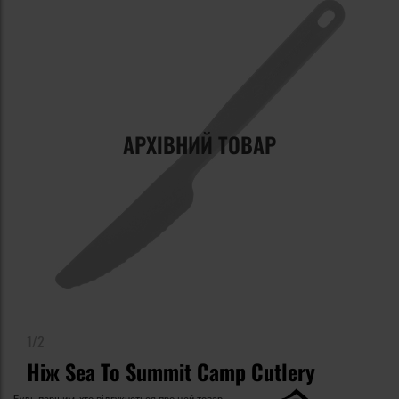
АРХІВНИЙ ТОВАР
1/2
Ніж Sea To Summit Camp Cutlery