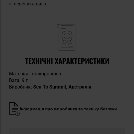
невелика вага
ТЕХНІЧНІ ХАРАКТЕРИСТИКИ
Матеріал: поліпропілен
Вага: 9 г
Виробник:
Sea To Summit, Австралія
Інформація про виробника та техніку безпеки