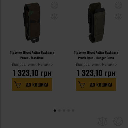
Підсумок Direct Action Flashbang
Підсумок Direct Action Flashbang
Pouch - Woodland
Pouch Open - Ranger Green
Відправлення: Негайно
Відправлення: Негайно
1 323,10 грн
1 323,10 грн
ДО КОШИКА
ДО КОШИКА