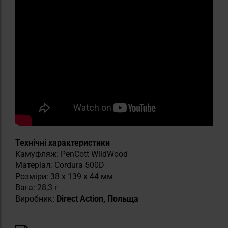
Технічні характеристики
Камуфляж: PenCott WildWood
Матеріал: Cordura 500D
Розміри: 38 x 139 x 44 мм
Вага: 28,3 г
Виробник:
Direct Action, Польща