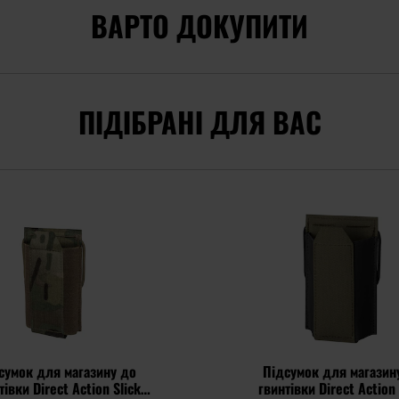
ВАРТО ДОКУПИТИ
ПІДІБРАНІ ДЛЯ ВАС
сумок для магазину до
Підсумок для магазин
тівки Direct Action Slick
гвинтівки Direct Action 