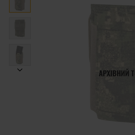
АРХІВНИЙ 