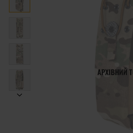
АРХІВНИЙ 