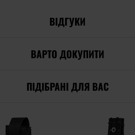
ВІДГУКИ
ВАРТО ДОКУПИТИ
ПІДІБРАНІ ДЛЯ ВАС