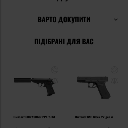
ВАРТО ДОКУПИТИ
ПІДІБРАНІ ДЛЯ ВАС
Пістолет GBB Walther PPK/S Kit
Пістолет GNB Glock 22 gen.4