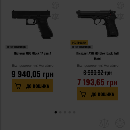
РОЗПРОДАЖ
ПЕРСОНАЛІЗАЦІЯ
ПЕРСОНАЛІЗАЦІЯ
Пістолет GBB Glock 17 gen.4
Пістолет ASG M9 Blow Back Full
Metal
Відправлення: Негайно
Відправлення: Негайно
9 940,05 грн
8 980,82 грн
7 193,65 грн
ДО КОШИКА
ДО КОШИКА