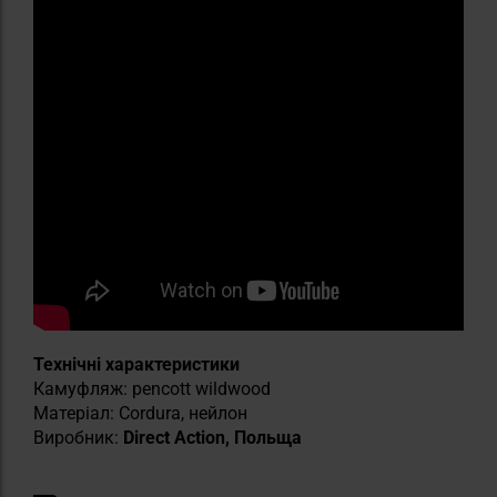
Технічні характеристики
Камуфляж: pencott wildwood
Матеріал: Cordura, нейлон
Виробник:
Direct Action, Польща