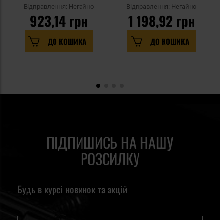
Відправлення: Негайно
Відправлення: Негайно
923,14 грн
1 198,92 грн
ДО КОШИКА
ДО КОШИКА
ПІДПИШИСЬ НА НАШУ
РОЗСИЛКУ
Будь в курсі новинок та акцій