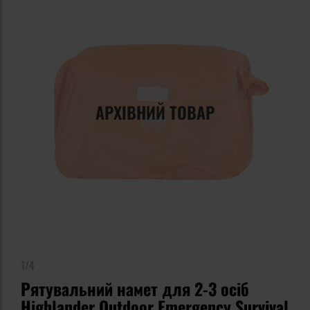
АРХІВНИЙ ТОВАР
1/4
Рятувальний намет для 2-3 осіб
Highlander Outdoor Emergency Survival