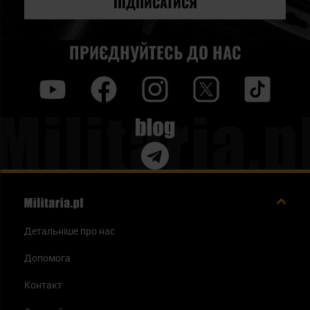
ПІДПИСАТИСЯ
ПРИЄДНУЙТЕСЬ ДО НАС
y
f
i
t
tt
Blog
Детальніше про нас
Допомога
Контакт