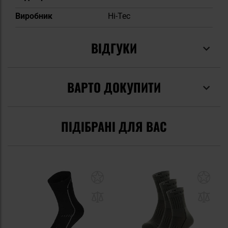
Виробник
Hi-Tec
ВІДГУКИ
ВАРТО ДОКУПИТИ
ПІДІБРАНІ ДЛЯ ВАС