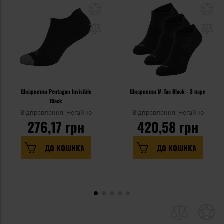
Шкарпетки Pentagon Invisible
Шкарпетки M-Tac Black - 3 пари
Black
Відправлення: Негайно
Відправлення: Негайно
276,17 грн
420,58 грн
ДО КОШИКА
ДО КОШИКА