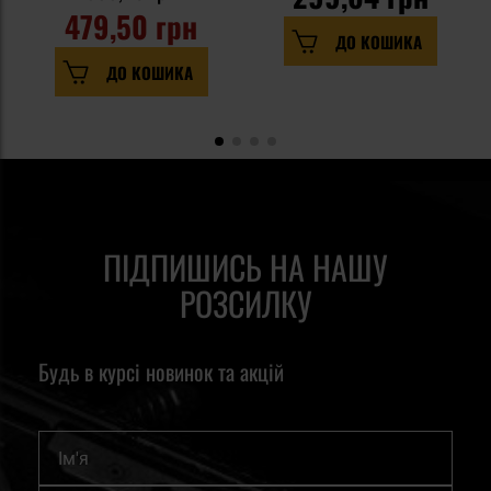
479,50 грн
ДО КОШИКА
ДО КОШИКА
ПІДПИШИСЬ НА НАШУ
РОЗСИЛКУ
Будь в курсі новинок та акцій
Ім'я