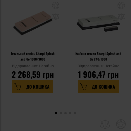
Точильний камінь Sharpi Splash
Кам'яне точило Sharpi Splash and
and Go 1000/3000
Go 240/1000
Відправлення: Негайно
Відправлення: Негайно
2 268,59 грн
1 906,47 грн
ДО КОШИКА
ДО КОШИКА