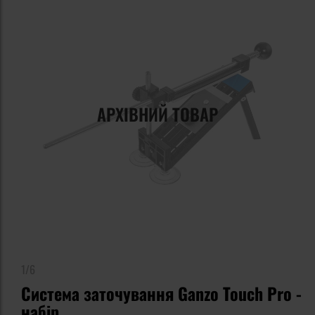
АРХІВНИЙ ТОВАР
1/6
Система заточування Ganzo Touch Pro -
набір