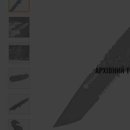
АРХІВНИЙ 