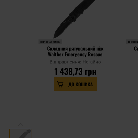
ПЕРСОНАЛІЗАЦІЯ
ПЕРСОНА
Складний рятувальний ніж
С
Walther Emergency Rescue
Відправлення: Негайно
1 438,73 грн
ДО КОШИКА