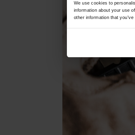
We use cookies to personalis
information about your use of
other information that you’ve