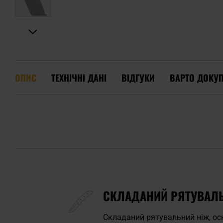
ОПИС
ТЕХНІЧНІ ДАНІ
ВІДГУКИ
ВАРТО ДОКУ
СКЛАДАНИЙ РЯТУВАЛЬН
Складаний рятувальний ніж, о