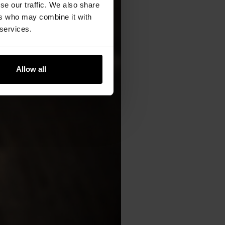
se our traffic. We also share
ers who may combine it with
 services.
Allow all