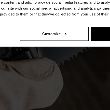
e content and ads, to provide social media features and to analy
 our site with our social media, advertising and analytics partn
 provided to them or that they’ve collected from your use of their
Customize