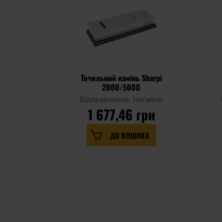
Точильний камінь Sharpi
2000/5000
Відправлення: Негайно
1 677,46 грн
ДО КОШИКА