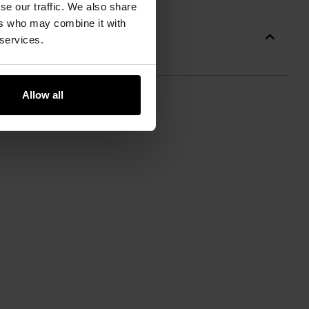
se our traffic. We also share
ers who may combine it with
 services.
Allow all