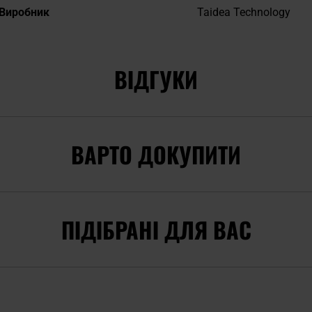
Виробник
Taidea Technology
ВІДГУКИ
ВАРТО ДОКУПИТИ
ПІДІБРАНІ ДЛЯ ВАС