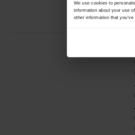
We use cookies to personalis
information about your use of
other information that you’ve