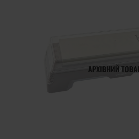
АРХІВНИЙ ТОВА