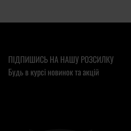
ПІДПИШИСЬ НА НАШУ РОЗСИЛКУ
Будь в курсі новинок та акцій