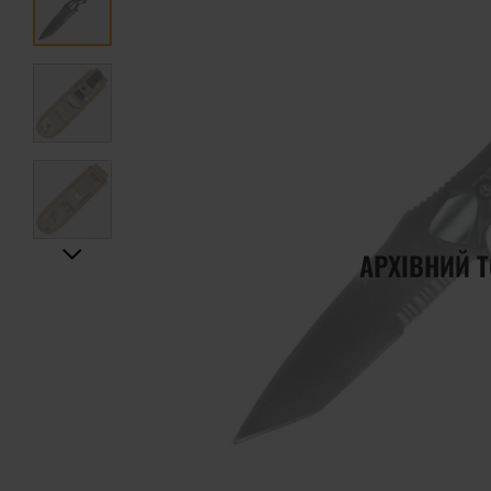
АРХІВНИЙ 