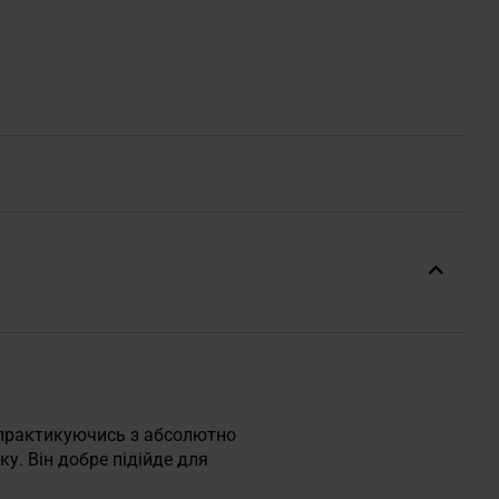
 практикуючись з абсолютно
у. Він добре підійде для