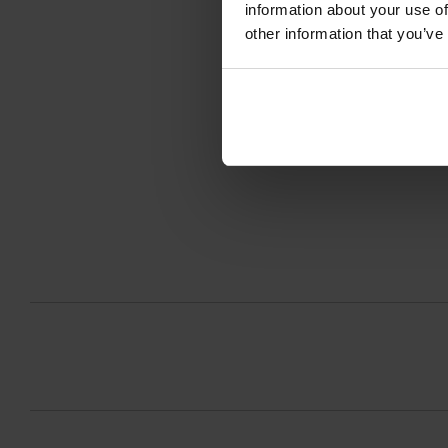
information about your use of
other information that you’ve