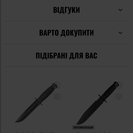
ВІДГУКИ
ВАРТО ДОКУПИТИ
ПІДІБРАНІ ДЛЯ ВАС
ПЕРСОНАЛІЗАЦІЯ