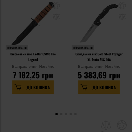
ПЕРСОНАЛІЗАЦІЯ
ПЕРСОНАЛІЗАЦІЯ
Військовий ніж Ka-Bar USMC The
Складаний ніж Cold Steel Voyager
Legend
XL Tanto AUS-10A
Відправлення: Негайно
Відправлення: Негайно
7 182,25 грн
5 383,69 грн
ДО КОШИКА
ДО КОШИКА