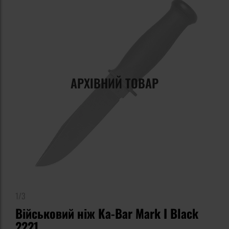
АРХІВНИЙ ТОВАР
1/3
Військовий ніж Ka-Bar Mark I Black
2221