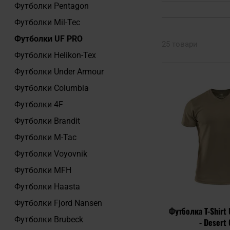
Футболки Pentagon
Футболки Mil-Tec
Футболки UF PRO
25 товари
Футболки Helikon-Tex
Футболки Under Armour
Футболки Columbia
Футболки 4F
Футболки Brandit
Футболки M-Tac
Футболки Voyovnik
Футболки MFH
Футболки Haasta
Футболки Fjord Nansen
Футболка T-Shirt
Футболки Brubeck
- Desert