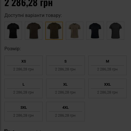
2 286,28 грн
Доступні варіанти товару:
Pозмір:
XS
S
M
2 286,28 грн
2 286,28 грн
2 286,28 грн
L
XL
XXL
2 286,28 грн
2 286,28 грн
2 286,28 грн
3XL
4XL
2 286,28 грн
2 286,28 грн