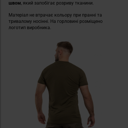
швом
, який запобігає розриву тканини.
Матеріал не втрачає кольору при пранні та
тривалому носінні. На горловині розміщено
логотип виробника.