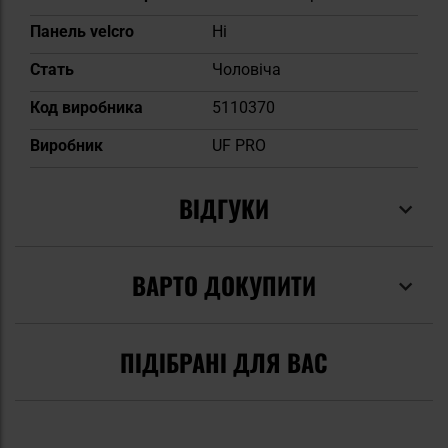
Панель velcro
Ні
Cтать
Чоловіча
Код виробника
5110370
Виробник
UF PRO
ВІДГУКИ
ВАРТО ДОКУПИТИ
ПІДІБРАНІ ДЛЯ ВАС