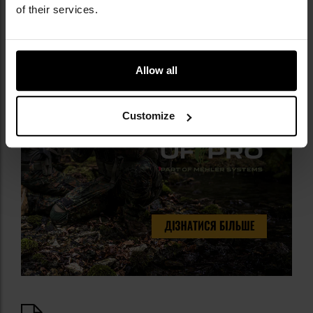
of their services.
Allow all
Customize