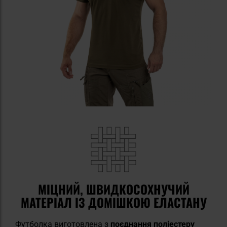
МІЦНИЙ, ШВИДКОСОХНУЧИЙ
МАТЕРІАЛ ІЗ ДОМІШКОЮ ЕЛАСТАНУ
Футболка виготовлена з
поєднання поліестеру