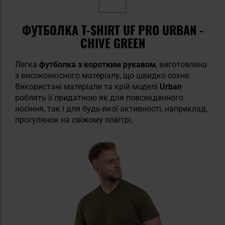
ФУТБОЛКА T-SHIRT UF PRO URBAN -
CHIVE GREEN
Легка
футболка з коротким рукавом
, виготовлена
з високоякісного матеріалу, що швидко сохне.
Використані матеріали та крій моделі
Urban
роблять її придатною як для повсякденного
носіння, так і для будь-якої активності, наприклад,
прогулянок на свіжому повітрі.