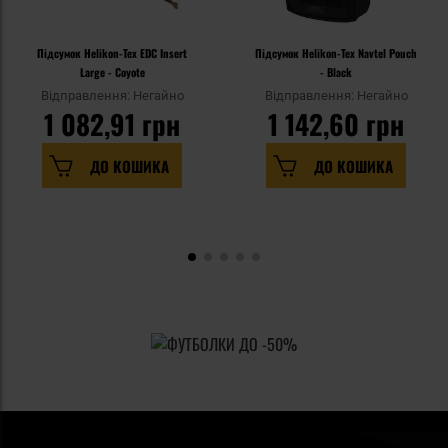
Підсумок Helikon-Tex EDC Insert
Підсумок Helikon-Tex Navtel Pouch
Large - Coyote
- Black
Відправлення: Негайно
Відправлення: Негайно
1 082,91 грн
1 142,60 грн
ДО КОШИКА
ДО КОШИКА