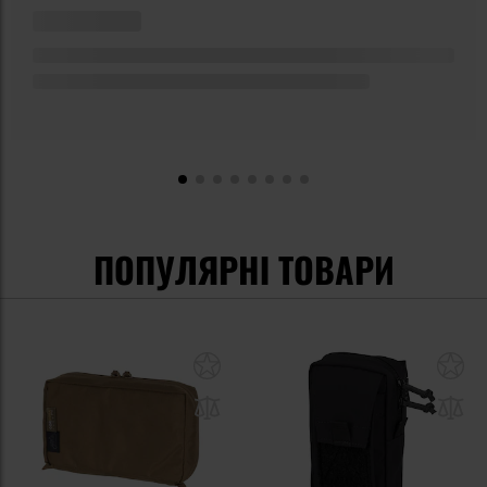
ПОПУЛЯРНІ ТОВАРИ