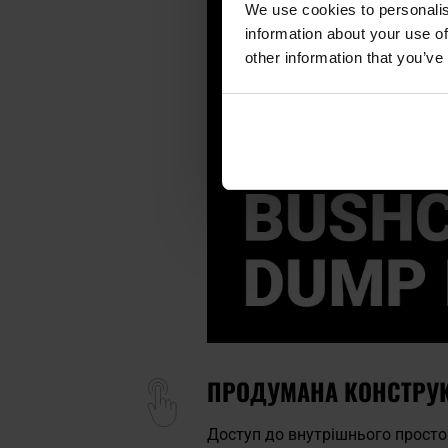
We use cookies to personalis
information about your use of
other information that you’ve
ПРОДУМАНА КОНСТРУ
Доступ до внутрішнього прост