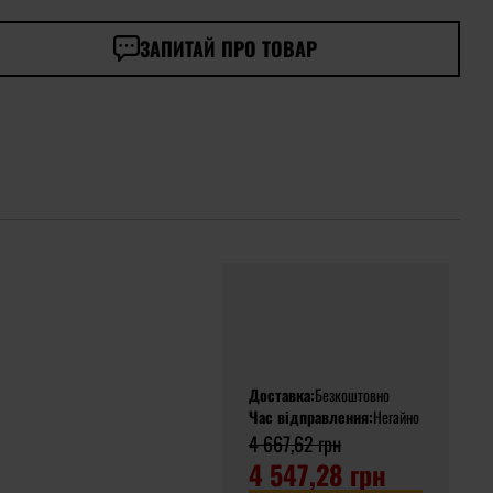
ЗАПИТАЙ ПРО ТОВАР
Доставка:
Безкоштовно
Час відправлення:
Негайно
4 667,62 грн
4 547,28 грн