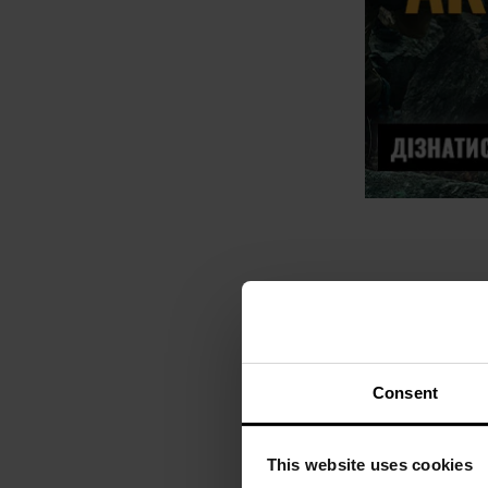
Consent
This website uses cookies