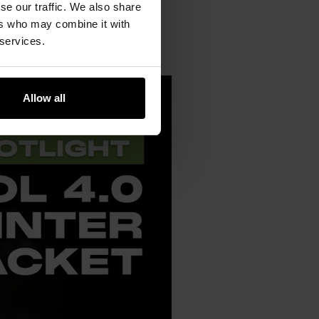
se our traffic. We also share
ers who may combine it with
 services.
Allow all