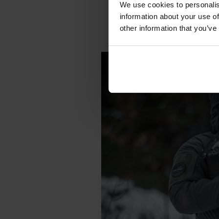
We use cookies to personalis
information about your use of
other information that you’ve