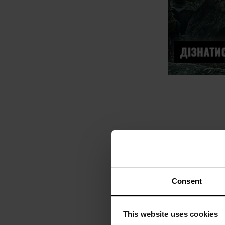
Consent
Немає в 
This website uses cookies