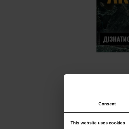
Consent
This website uses cookies