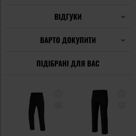
ВІДГУКИ
ВАРТО ДОКУПИТИ
ПІДІБРАНІ ДЛЯ ВАС