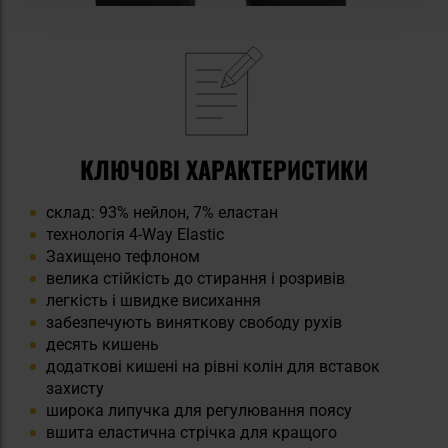
КЛЮЧОВІ ХАРАКТЕРИСТИКИ
склад: 93% нейлон, 7% еластан
технологія 4-Way Elastic
Захищено тефлоном
велика стійкість до стирання і розривів
легкість і швидке висихання
забезпечують виняткову свободу рухів
десять кишень
додаткові кишені на рівні колін для вставок
захисту
широка липучка для регулювання поясу
вшита еластична стрічка для кращого