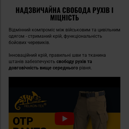
НАДЗВИЧАЙНА СВОБОДА РУХІВ І
МІЦНІСТЬ
Відмінний компроміс між військовим та цивільним
одягом - стриманий крій, функціональність
бойових черевиків.
Інноваційний крій, правильні шви та тканина
штанів забезпечують
свободу рухів та
довговічність вище середнього
рівня.