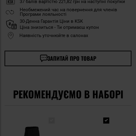
37
балів вартістю
221,82 грн
на наступні покупки
Необмежений час на повернення для членів
Програми лояльності
30-Денна Гарантія Ціни в KSK
Ціна знизиться - Ти отримаєш купон
Наявність уточнюйте в салонах
ЗАПИТАЙ ПРО ТОВАР
РЕКОМЕНДУЄМО В НАБОРІ