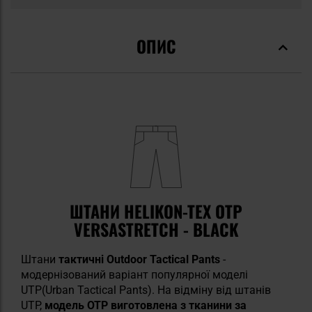
ОПИС
ШТАНИ HELIKON-TEX OTP
VERSASTRETCH - BLACK
Штани
тактичні Outdoor Tactical Pants
-
модернізований варіант популярної моделі
UTP(Urban Tactical Pants). На відміну від штанів
UTP,
модель OTP виготовлена з тканини за