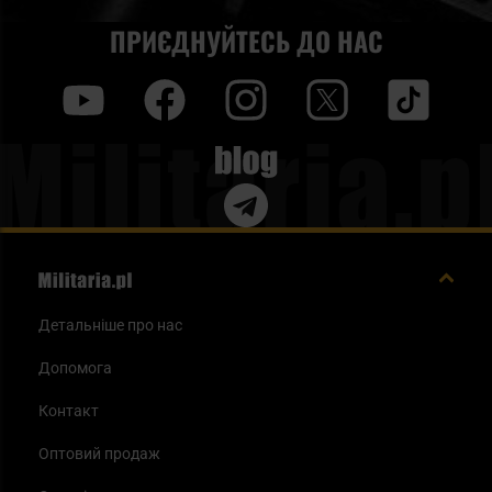
ПРИЄДНУЙТЕСЬ ДО НАС
y
f
i
t
tt
Blog
Детальніше про нас
Допомога
Контакт
Оптовий продаж