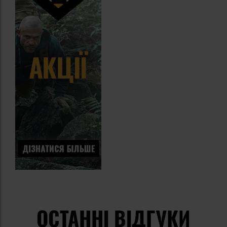
ОСТАННІ ВІДГУКИ