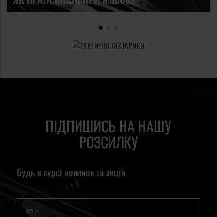
ПІДПИШИСЬ НА НАШУ
РОЗСИЛКУ
Будь в курсі новинок та акцій
Ім'я