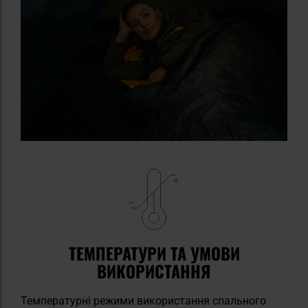
ТЕМПЕРАТУРИ ТА УМОВИ
ВИКОРИСТАННЯ
Температурні режими використання спального