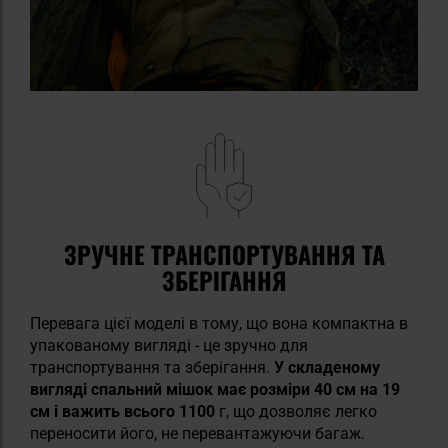
ЗРУЧНЕ ТРАНСПОРТУВАННЯ ТА
ЗБЕРІГАННЯ
Перевага цієї моделі в тому, що вона компактна в
упакованому вигляді - це зручно для
транспортування та зберігання.
У складеному
вигляді спальний мішок має розміри 40 см на 19
см і важить всього 1100
г, що дозволяє легко
переносити його, не перевантажуючи багаж.