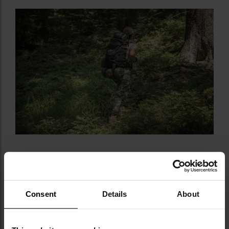
Consent
Details
About
КОМПОНЕНТИ КОМПЛЕКТУ