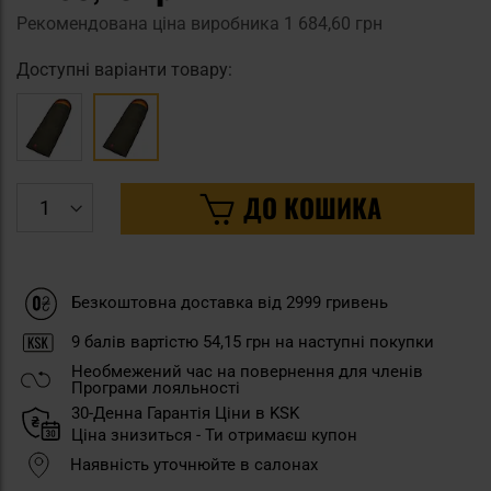
Рекомендована ціна виробника
1 684,60 грн
Доступні варіанти товару:
ДО КОШИКА
Безкоштовна доставка від 2999 гривень
9
балів вартістю
54,15 грн
на наступні покупки
Необмежений час на повернення для членів
Програми лояльності
30-Денна Гарантія Ціни в KSK
Ціна знизиться - Ти отримаєш купон
Наявність уточнюйте в салонах