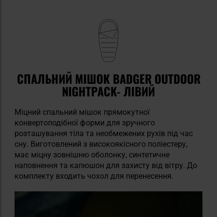
СПАЛЬНИЙ МІШОК BADGER OUTDOOR
NIGHTPACK- ЛІВИЙ
Міцний спальний мішок прямокутної
конвертоподібної форми для зручного
розташування тіла та необмежених рухів під час
сну. Виготовлений з високоякісного поліестеру,
має міцну зовнішню оболонку, синтетичне
наповнення та капюшон для захисту від вітру. До
комплекту входить чохол для перенесення.