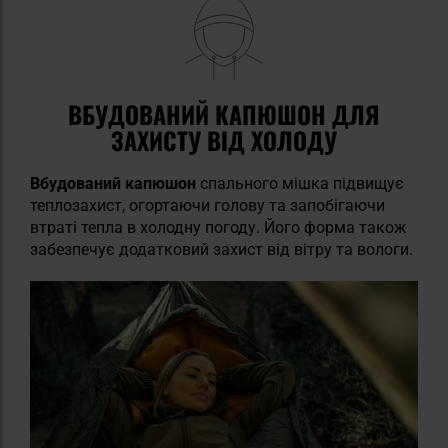
ВБУДОВАНИЙ КАПЮШОН ДЛЯ
ЗАХИСТУ ВІД ХОЛОДУ
Вбудований капюшон
спального мішка підвищує
теплозахист, огортаючи голову та запобігаючи
втраті тепла в холодну погоду. Його форма також
забезпечує додатковий захист від вітру та вологи.