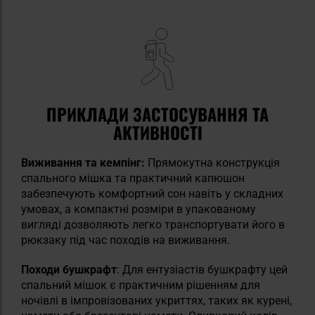
ПРИКЛАДИ ЗАСТОСУВАННЯ ТА
АКТИВНОСТІ
Виживання та кемпінг:
Прямокутна конструкція
спального мішка та практичний капюшон
забезпечують комфортний сон навіть у складних
умовах, а компактні розміри в упакованому
вигляді дозволяють легко транспортувати його в
рюкзаку під час походів на виживання.
Походи бушкрафт
: Для ентузіастів бушкрафту цей
спальний мішок є практичним рішенням для
ночівлі в імпровізованих укриттях, таких як курені,