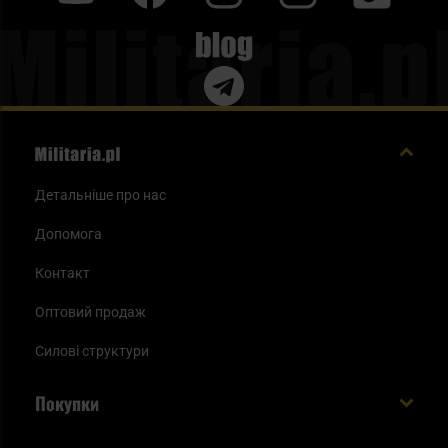
Blog
Детальніше про нас
Допомога
Контакт
Оптовий продаж
Силові структури
Покупки
Доставляємо в Україну!