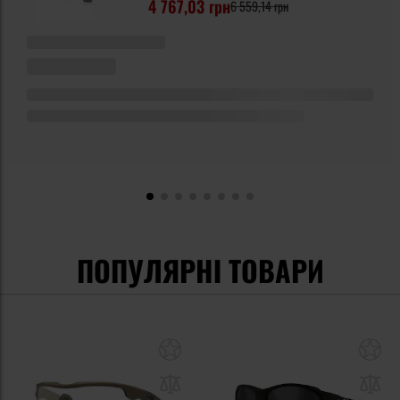
4 767,03 грн
6 559,14 грн
ПОПУЛЯРНІ ТОВАРИ