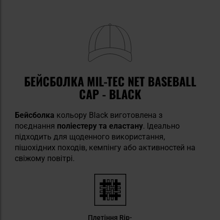
БЕЙСБОЛКА MIL-TEC NET BASEBALL
CAP - BLACK
Бейсболка
кольору Black виготовлена з
поєднання
поліестеру та еластану
. Ідеально
підходить для щоденного використання,
пішохідних походів, кемпінгу або активностей на
свіжому повітрі.
Плетіння Rip-