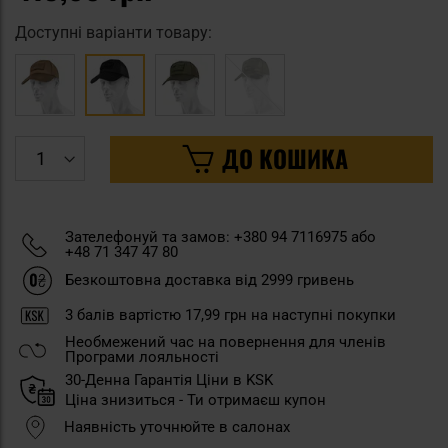
Доступні варіанти товару:
ДО КОШИКА
Зателефонуй та замов: +380 94 7116975 або
+48 71 347 47 80
Безкоштовна доставка від 2999 гривень
3
балів вартістю
17,99 грн
на наступні покупки
Необмежений час на повернення для членів
Програми лояльності
30-Денна Гарантія Ціни в KSK
Ціна знизиться - Ти отримаєш купон
Наявність уточнюйте в салонах