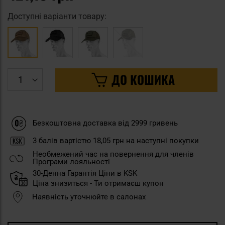
Доступні варіанти товару:
ДО КОШИКА
Безкоштовна доставка від 2999 гривень
3
балів вартістю
18,05 грн
на наступні покупки
Необмежений час на повернення для членів
Програми лояльності
30-Денна Гарантія Ціни в KSK
Ціна знизиться - Ти отримаєш купон
Наявність уточнюйте в салонах