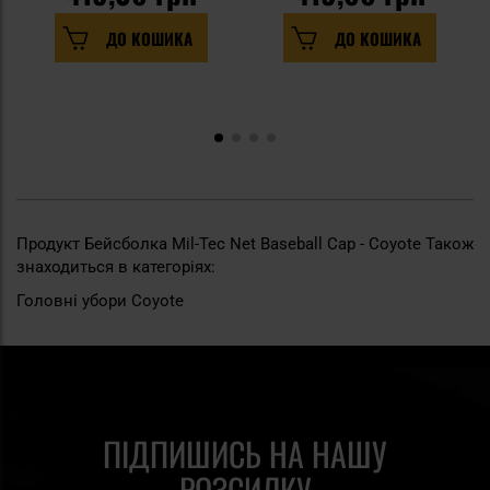
ДО КОШИКА
ДО КОШИКА
Продукт Бейсболка Mil-Tec Net Baseball Cap - Coyote Також
знаходиться в категоріях:
Головні убори Coyote
ПІДПИШИСЬ НА НАШУ
РОЗСИЛКУ