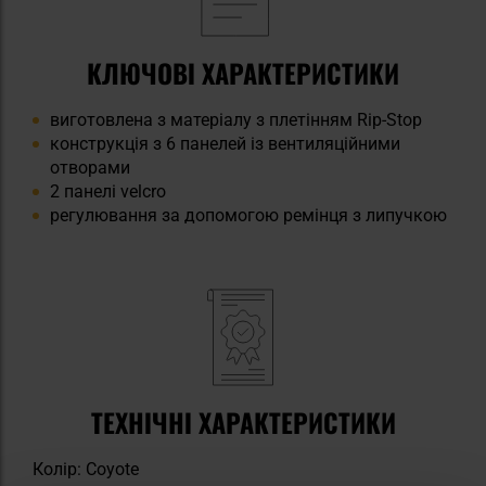
КЛЮЧОВІ ХАРАКТЕРИСТИКИ
виготовлена з матеріалу з плетінням Rip-Stop
конструкція з 6 панелей із вентиляційними
отворами
2 панелі velcro
регулювання за допомогою ремінця з липучкою
ТЕХНІЧНІ ХАРАКТЕРИСТИКИ
Колір: Coyote