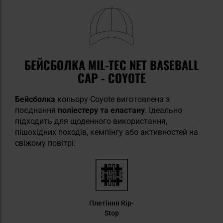
БЕЙСБОЛКА MIL-TEC NET BASEBALL
CAP - COYOTE
Бейсболка
кольору Coyote виготовлена з
поєднання
поліестеру та еластану
. Ідеально
підходить для щоденного використання,
пішохідних походів, кемпінгу або активностей на
свіжому повітрі.
Плетіння Rip-
Stop