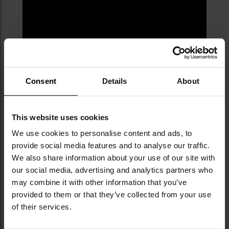
Consent
Details
About
This website uses cookies
We use cookies to personalise content and ads, to
provide social media features and to analyse our traffic.
We also share information about your use of our site with
our social media, advertising and analytics partners who
may combine it with other information that you’ve
provided to them or that they’ve collected from your use
of their services.