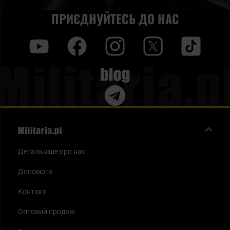
ПРИЄДНУЙТЕСЬ ДО НАС
y
f
i
t
tt
Blog
Детальніше про нас
Допомога
Контакт
Оптовий продаж