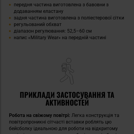
передня частина виготовлена з бавовни з
додаванням еластану
задня частина виготовлена з поліестерової сітки
регульований обхват
діапазон регулювання: 52,5–60 см
напис «Military Wear» на передній частині
ПРИКЛАДИ ЗАСТОСУВАННЯ ТА
АКТИВНОСТЕЙ
Робота на свіжому повітрі:
Легка конструкція та
повітропроникні сітчасті вставки роблять цю
бейсболку ідеальною для роботи на відкритому