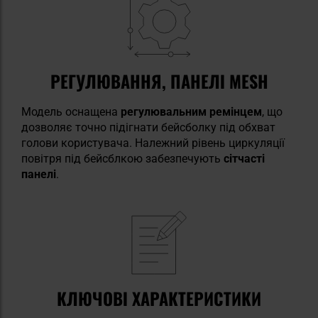
РЕГУЛЮВАННЯ, ПАНЕЛІ MESH
Модель оснащена
регулювальним ремінцем
, що
дозволяє точно підігнати бейсболку під обхват
голови користувача. Належний рівень циркуляції
повітря під бейсблкою забезпечують
сітчасті
панелі
.
КЛЮЧОВІ ХАРАКТЕРИСТИКИ