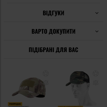
ВІДГУКИ
ВАРТО ДОКУПИТИ
ПІДІБРАНІ ДЛЯ ВАС
РОЗПРОДАЖ