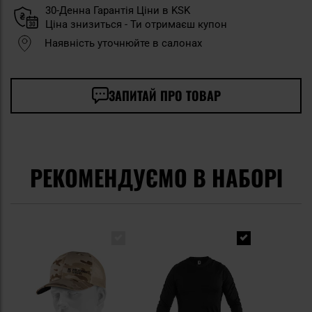
30-Денна Гарантія Ціни в KSK
Ціна знизиться - Ти отримаєш купон
Наявність уточнюйте в салонах
ЗАПИТАЙ ПРО ТОВАР
РЕКОМЕНДУЄМО В НАБОРІ