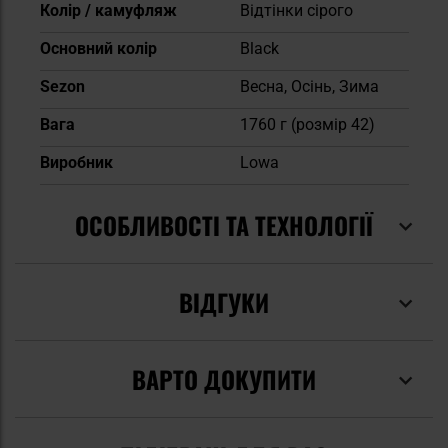
Колір / камуфляж
Відтінки сірого
Основний колір
Black
Sezon
Весна, Осінь, Зима
Вага
1760 г (розмір 42)
Виробник
Lowa
ОСОБЛИВОСТІ ТА ТЕХНОЛОГІЇ
ВІДГУКИ
ВАРТО ДОКУПИТИ