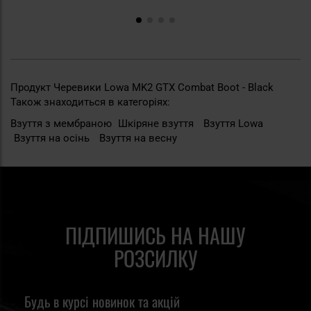
Продукт Черевики Lowa MK2 GTX Combat Boot - Black
Також знаходиться в категоріях:
Взуття з мембраною
Шкіряне взуття
Взуття Lowa
Взуття на осінь
Взуття на весну
ПІДПИШИСЬ НА НАШУ
РОЗСИЛКУ
Будь в курсі новинок та акцій