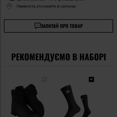
Наявність уточнюйте в салонах
ЗАПИТАЙ ПРО ТОВАР
РЕКОМЕНДУЄМО В НАБОРІ