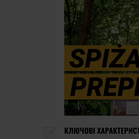
КЛЮЧОВІ ХАРАКТЕРИС