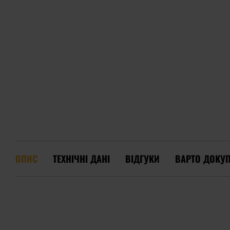
ОПИС
ТЕХНІЧНІ ДАНІ
ВІДГУКИ
ВАРТО ДОКУ