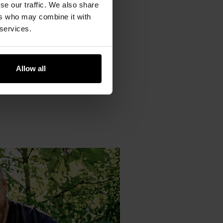
se our traffic. We also share
ers who may combine it with
 services.
Allow all