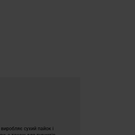
 виробляє сухий пайок і